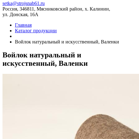
setka@strojsnab61.ru
Россия, 346811, Мясниковский район, х. Калинин,
ул. Донская, 16А
Главная
Каталог продукции
Войлок натуральный и искусственный, Валенки
Войлок натуральный и
искусственный, Валенки