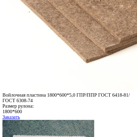
Войлочная пластина 1800*600*5,0 ГПР/ППР ГОСТ 6418-81/
ГОСТ 6308-74
Размер рулона:
1800*600
Заказать