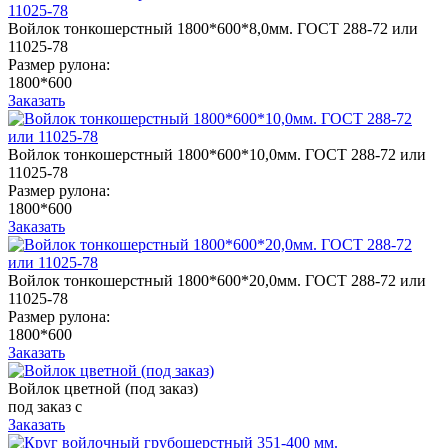
Войлок тонкошерстный 1800*600*8,0мм. ГОСТ 288-72 или
11025-78
Размер рулона:
1800*600
Заказать
Войлок тонкошерстный 1800*600*10,0мм. ГОСТ 288-72 или
11025-78
Размер рулона:
1800*600
Заказать
Войлок тонкошерстный 1800*600*20,0мм. ГОСТ 288-72 или
11025-78
Размер рулона:
1800*600
Заказать
Войлок цветной (под заказ)
под заказ
c
Заказать