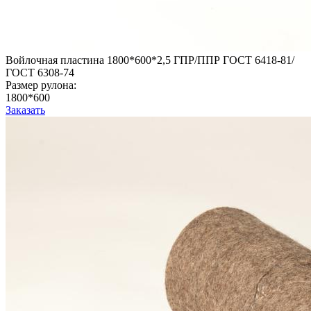
Войлочная пластина 1800*600*2,5 ГПР/ППР ГОСТ 6418-81/
ГОСТ 6308-74
Размер рулона:
1800*600
Заказать