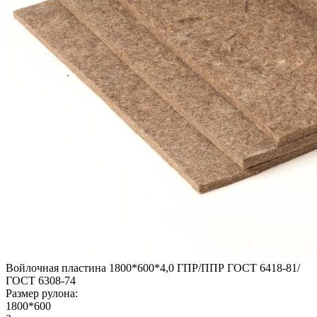
Войлочная пластина 1800*600*4,0 ГПР/ППР ГОСТ 6418-81/
ГОСТ 6308-74
Размер рулона:
1800*600