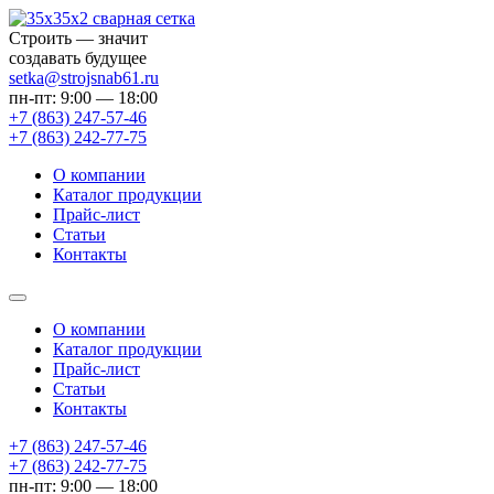
Строить — значит
создавать будущее
setka@strojsnab61.ru
пн-пт: 9:00 — 18:00
+7 (863)
247-57-46
+7 (863)
242-77-75
О компании
Каталог продукции
Прайс-лист
Статьи
Контакты
О компании
Каталог продукции
Прайс-лист
Статьи
Контакты
+7 (863) 247-57-46
+7 (863) 242-77-75
пн-пт: 9:00 — 18:00