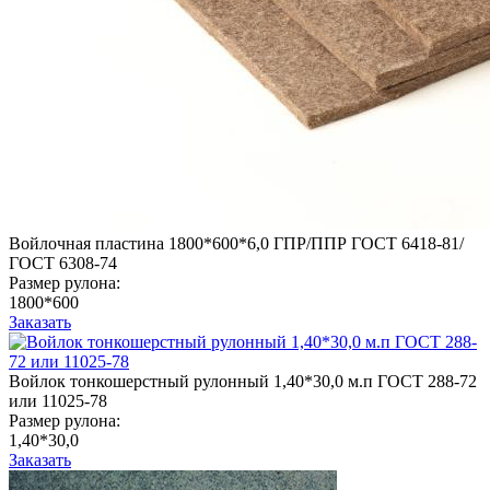
Войлочная пластина 1800*600*6,0 ГПР/ППР ГОСТ 6418-81/
ГОСТ 6308-74
Размер рулона:
1800*600
Заказать
Войлок тонкошерстный рулонный 1,40*30,0 м.п ГОСТ 288-72
или 11025-78
Размер рулона:
1,40*30,0
Заказать