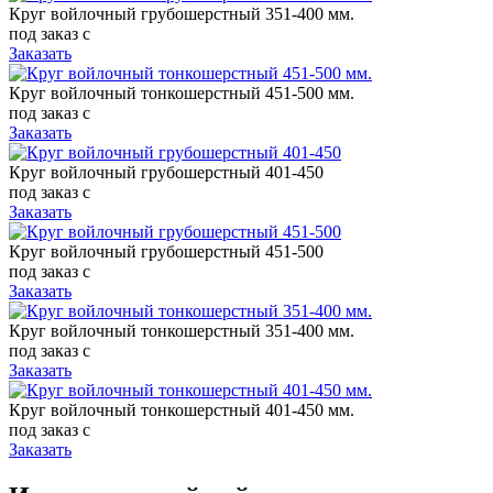
Круг войлочный грубошерстный 351-400 мм.
под заказ
c
Заказать
Круг войлочный тонкошерстный 451-500 мм.
под заказ
c
Заказать
Круг войлочный грубошерстный 401-450
под заказ
c
Заказать
Круг войлочный грубошерстный 451-500
под заказ
c
Заказать
Круг войлочный тонкошерстный 351-400 мм.
под заказ
c
Заказать
Круг войлочный тонкошерстный 401-450 мм.
под заказ
c
Заказать