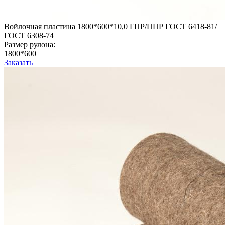
Войлочная пластина 1800*600*10,0 ГПР/ППР ГОСТ 6418-81/
ГОСТ 6308-74
Размер рулона:
1800*600
Заказать