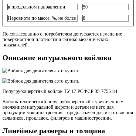
в продольном направлении
50
Неровнота по массе, %, не более
8
По согласованию с потребителем допускается изменение
поверхностной плотности и физико-механических
показателей.
Описание натурального войлока
Полугрубошерстный войлок ТУ 17 РСФСР 35-7755-84
Войлок технический полугрубошерстный с увеличенным
вложением натуральной шерсти и детали из него для
продукции машиностроения – предназначен для изготовления
сальников, прокладок, фильтров в машиностроении.
Линейные размеры и толщина