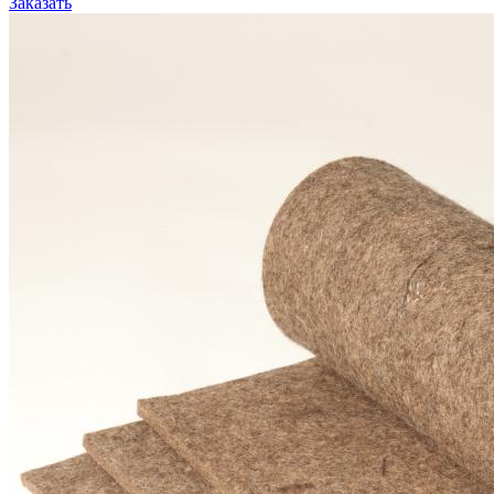
Заказать