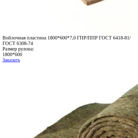
Войлочная пластина 1800*600*7,0 ГПР/ППР ГОСТ 6418-81/
ГОСТ 6308-74
Размер рулона:
1800*600
Заказать