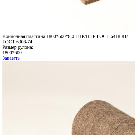
Войлочная пластина 1800*600*8,0 ГПР/ППР ГОСТ 6418-81/
ГОСТ 6308-74
Размер рулона:
1800*600
Заказать