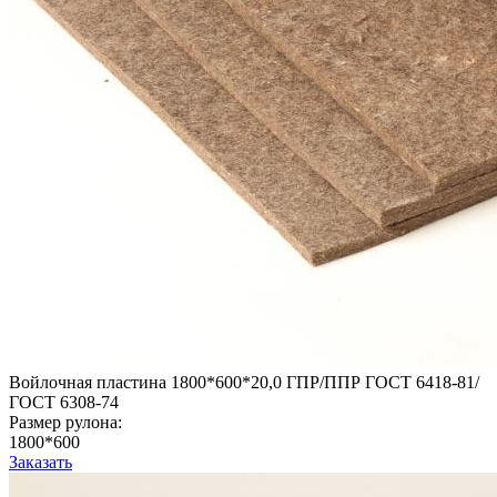
Войлочная пластина 1800*600*20,0 ГПР/ППР ГОСТ 6418-81/
ГОСТ 6308-74
Размер рулона:
1800*600
Заказать