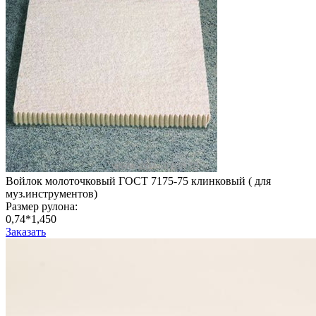
Войлок молоточковый ГОСТ 7175-75 клинковый ( для
муз.инструментов)
Размер рулона:
0,74*1,450
Заказать