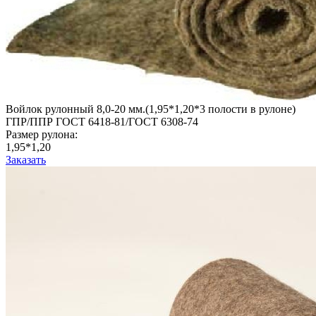
Войлок рулонный 8,0-20 мм.(1,95*1,20*3 полости в рулоне)
ГПР/ППР ГОСТ 6418-81/ГОСТ 6308-74
Размер рулона:
1,95*1,20
Заказать