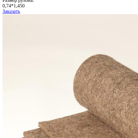
Размер рулона:
0,74*1,450
Заказать