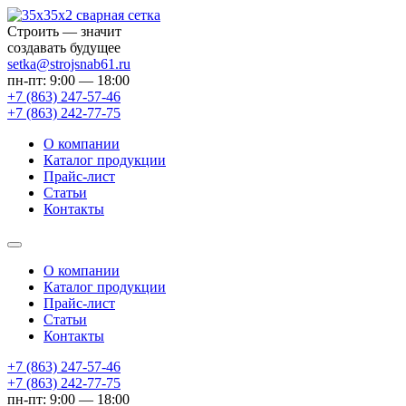
Строить — значит
создавать будущее
setka@strojsnab61.ru
пн-пт: 9:00 — 18:00
+7 (863)
247-57-46
+7 (863)
242-77-75
О компании
Каталог продукции
Прайс-лист
Статьи
Контакты
О компании
Каталог продукции
Прайс-лист
Статьи
Контакты
+7 (863) 247-57-46
+7 (863) 242-77-75
пн-пт: 9:00 — 18:00