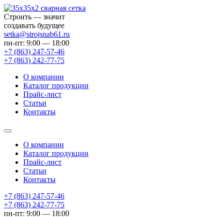
Строить — значит
создавать будущее
setka@strojsnab61.ru
пн-пт: 9:00 — 18:00
+7 (863)
247-57-46
+7 (863)
242-77-75
О компании
Каталог продукции
Прайс-лист
Статьи
Контакты
О компании
Каталог продукции
Прайс-лист
Статьи
Контакты
+7 (863) 247-57-46
+7 (863) 242-77-75
пн-пт: 9:00 — 18:00