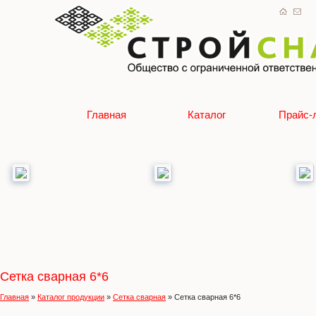
Главная
Каталог
Прайс-
Сетка сварная 6*6
Главная
»
Каталог продукции
»
Сетка сварная
»
Сетка сварная 6*6