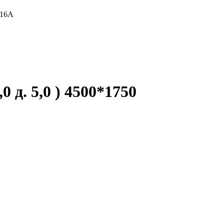
 16А
,0 д. 5,0 ) 4500*1750