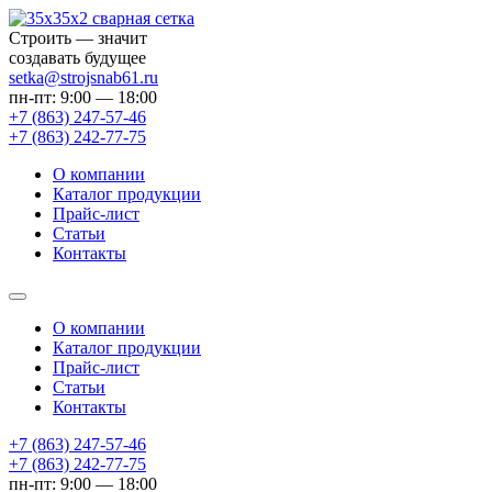
Строить — значит
создавать будущее
setka@strojsnab61.ru
пн-пт: 9:00 — 18:00
+7 (863)
247-57-46
+7 (863)
242-77-75
О компании
Каталог продукции
Прайс-лист
Статьи
Контакты
О компании
Каталог продукции
Прайс-лист
Статьи
Контакты
+7 (863) 247-57-46
+7 (863) 242-77-75
пн-пт: 9:00 — 18:00