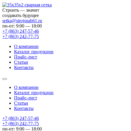
Строить — значит
создавать будущее
setka@strojsnab61.ru
пн-пт: 9:00 — 18:00
+7 (863)
247-57-46
+7 (863)
242-77-75
О компании
Каталог продукции
Прайс-лист
Статьи
Контакты
О компании
Каталог продукции
Прайс-лист
Статьи
Контакты
+7 (863) 247-57-46
+7 (863) 242-77-75
пн-пт: 9:00 — 18:00