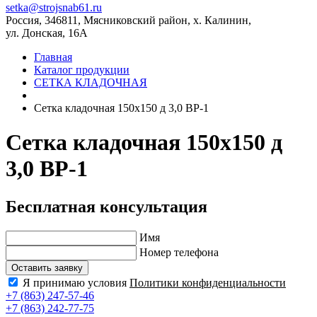
setka@strojsnab61.ru
Россия, 346811, Мясниковский район, х. Калинин,
ул. Донская, 16А
Главная
Каталог продукции
СЕТКА КЛАДОЧНАЯ
Сетка кладочная 150х150 д 3,0 ВР-1
Сетка кладочная 150х150 д
3,0 ВР-1
Бесплатная консультация
Имя
Номер телефона
Оставить заявку
Я принимаю условия
Политики конфиденциальности
+7 (863) 247-57-46
+7 (863) 242-77-75