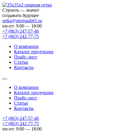
Строить — значит
создавать будущее
setka@strojsnab61.ru
пн-пт: 9:00 — 18:00
+7 (863)
247-57-46
+7 (863)
242-77-75
О компании
Каталог продукции
Прайс-лист
Статьи
Контакты
О компании
Каталог продукции
Прайс-лист
Статьи
Контакты
+7 (863) 247-57-46
+7 (863) 242-77-75
пн-пт: 9:00 — 18:00