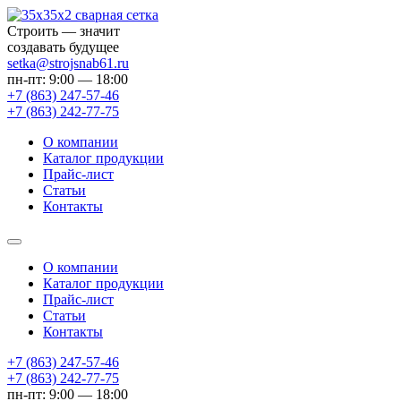
Строить — значит
создавать будущее
setka@strojsnab61.ru
пн-пт: 9:00 — 18:00
+7 (863)
247-57-46
+7 (863)
242-77-75
О компании
Каталог продукции
Прайс-лист
Статьи
Контакты
О компании
Каталог продукции
Прайс-лист
Статьи
Контакты
+7 (863) 247-57-46
+7 (863) 242-77-75
пн-пт: 9:00 — 18:00